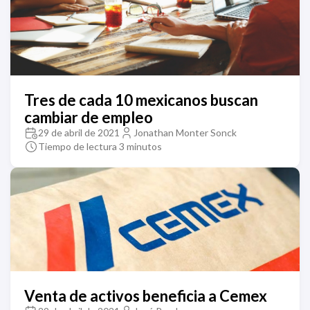
Tres de cada 10 mexicanos buscan
cambiar de empleo
29 de abril de 2021
Jonathan Monter Sonck
Tiempo de lectura 3 minutos
Venta de activos beneficia a Cemex