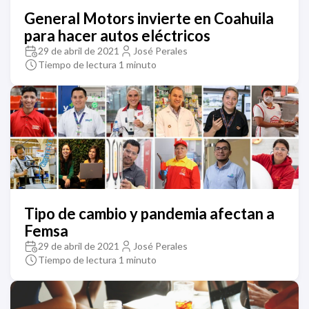
General Motors invierte en Coahuila
para hacer autos eléctricos
29 de abril de 2021
José Perales
Tiempo de lectura 1 minuto
Tipo de cambio y pandemia afectan a
Femsa
29 de abril de 2021
José Perales
Tiempo de lectura 1 minuto