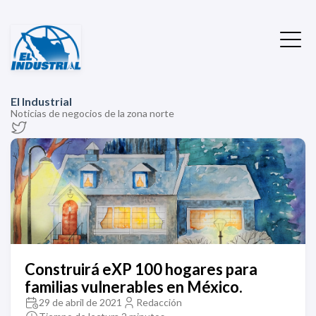
El Industrial
Noticias de negocios de la zona norte
Construirá eXP 100 hogares para
familias vulnerables en México.
29 de abril de 2021
Redacción