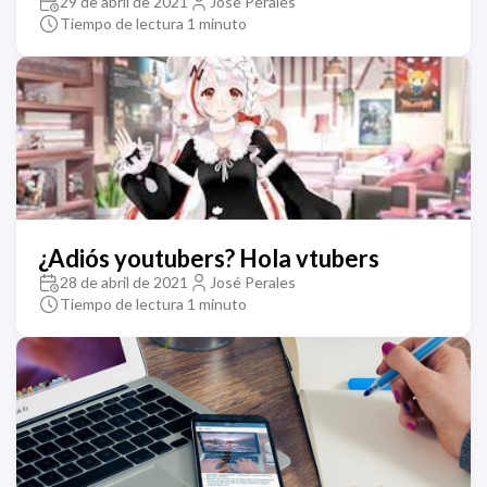
29 de abril de 2021
José Perales
Tiempo de lectura 1 minuto
¿Adiós youtubers? Hola vtubers
28 de abril de 2021
José Perales
Tiempo de lectura 1 minuto