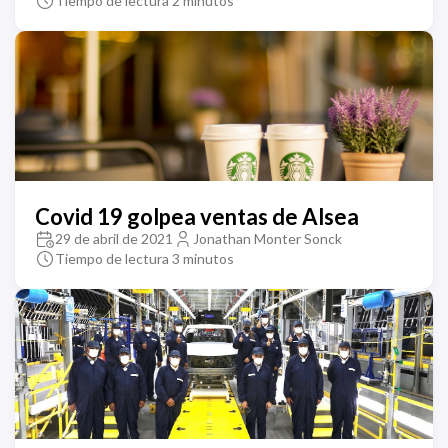
Tiempo de lectura 2 minutos
Covid 19 golpea ventas de Alsea
29 de abril de 2021
Jonathan Monter Sonck
Tiempo de lectura 3 minutos