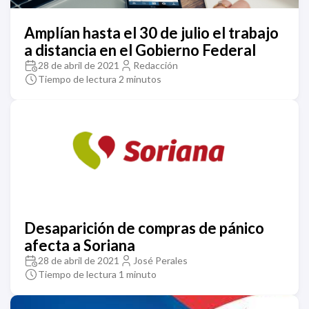
Amplían hasta el 30 de julio el trabajo
a distancia en el Gobierno Federal
28 de abril de 2021
Redacción
Tiempo de lectura 2 minutos
Desaparición de compras de pánico
afecta a Soriana
28 de abril de 2021
José Perales
Tiempo de lectura 1 minuto