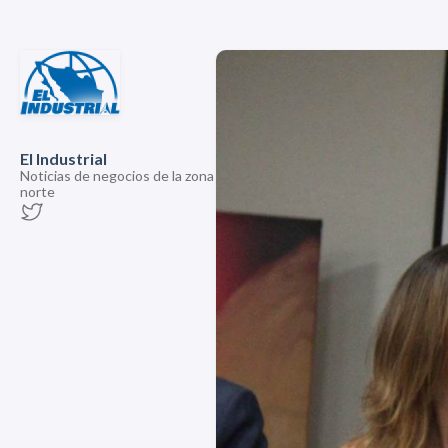
El Industrial
Noticias de negocios de la zona
norte