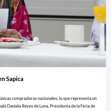
en Sapica
únicas compradoras nacionales, lo que representa un
aló Daniela Reyes de Luna, Presidenta de la Feria de