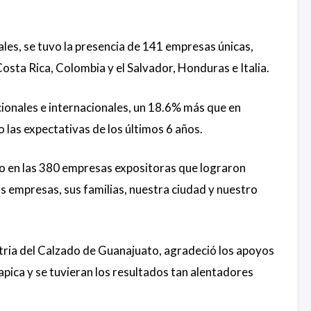
les, se tuvo la presencia de 141 empresas únicas,
ta Rica, Colombia y el Salvador, Honduras e Italia.
ionales e internacionales, un 18.6% más que en
 las expectativas de los últimos 6 años.
vo en las 380 empresas expositoras que lograron
 empresas, sus familias, nuestra ciudad y nuestro
tria del Calzado de Guanajuato, agradeció los apoyos
apica y se tuvieran los resultados tan alentadores