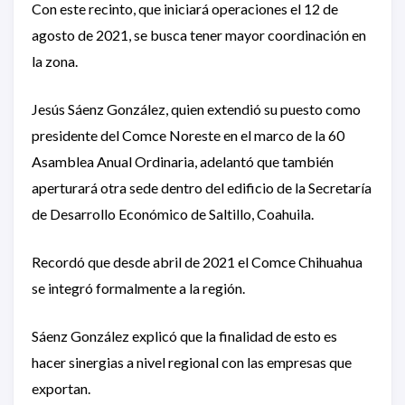
Con este recinto, que iniciará operaciones el 12 de
agosto de 2021, se busca tener mayor coordinación en
la zona.
Jesús Sáenz González, quien extendió su puesto como
presidente del Comce Noreste en el marco de la 60
Asamblea Anual Ordinaria, adelantó que también
aperturará otra sede dentro del edificio de la Secretaría
de Desarrollo Económico de Saltillo, Coahuila.
Recordó que desde abril de 2021 el Comce Chihuahua
se integró formalmente a la región.
Sáenz González explicó que la finalidad de esto es
hacer sinergias a nivel regional con las empresas que
exportan.