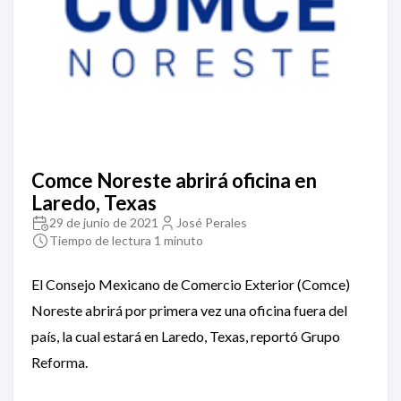
Comce Noreste abrirá oficina en
Laredo, Texas
29 de junio de 2021
José Perales
Tiempo de lectura 1 minuto
El Consejo Mexicano de Comercio Exterior (Comce)
Noreste abrirá por primera vez una oficina fuera del
país, la cual estará en Laredo, Texas, reportó Grupo
Reforma.