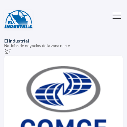
El Industrial
Noticias de negocios de la zona norte