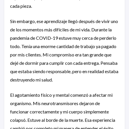
cada pieza.
Sin embargo, ese aprendizaje llegó después de vivir uno
de los momentos más difíciles de mi vida. Durante la
pandemia de COVID-19 estuve muy cerca de perderlo
todo. Tenía una enorme cantidad de trabajo ya pagado
por mis clientes. Mi compromiso era tan grande que
dejé de dormir para cumplir con cada entrega. Pensaba
que estaba siendo responsable, pero en realidad estaba
destruyendo mi salud.
El agotamiento físico y mental comenzó a afectar mi
organismo. Mis neurotransmisores dejaron de
funcionar correctamente y mi cuerpo simplemente
colapsó. Estuve al borde de la muerte. Esa experiencia
cambió por completo mi manera de entender el éxito.