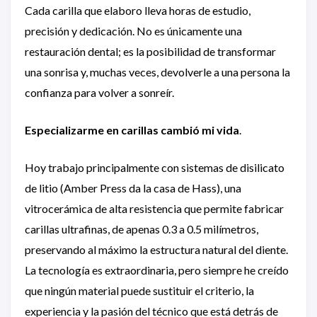
Cada carilla que elaboro lleva horas de estudio,
precisión y dedicación. No es únicamente una
restauración dental; es la posibilidad de transformar
una sonrisa y, muchas veces, devolverle a una persona la
confianza para volver a sonreír.
Especializarme en carillas cambió mi vida
.
Hoy trabajo principalmente con sistemas de disilicato
de litio (Amber Press da la casa de Hass), una
vitrocerámica de alta resistencia que permite fabricar
carillas ultrafinas, de apenas 0.3 a 0.5 milímetros,
preservando al máximo la estructura natural del diente.
La tecnología es extraordinaria, pero siempre he creído
que ningún material puede sustituir el criterio, la
experiencia y la pasión del técnico que está detrás de