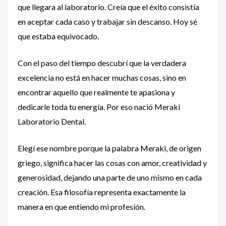
que llegara al laboratorio. Creía que el éxito consistía
en aceptar cada caso y trabajar sin descanso. Hoy sé
que estaba equivocado.
Con el paso del tiempo descubrí que la verdadera
excelencia no está en hacer muchas cosas, sino en
encontrar aquello que realmente te apasiona y
dedicarle toda tu energía. Por eso nació Meraki
Laboratorio Dental.
Elegí ese nombre porque la palabra Meraki, de origen
griego, significa hacer las cosas con amor, creatividad y
generosidad, dejando una parte de uno mismo en cada
creación. Esa filosofía representa exactamente la
manera en que entiendo mi profesión.