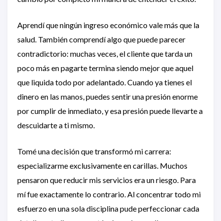
Aprendí que ningún ingreso económico vale más que la
salud. También comprendí algo que puede parecer
contradictorio: muchas veces, el cliente que tarda un
poco más en pagarte termina siendo mejor que aquel
que liquida todo por adelantado. Cuando ya tienes el
dinero en las manos, puedes sentir una presión enorme
por cumplir de inmediato, y esa presión puede llevarte a
descuidarte a ti mismo.
Tomé una decisión que transformó mi carrera:
especializarme exclusivamente en carillas. Muchos
pensaron que reducir mis servicios era un riesgo. Para
mí fue exactamente lo contrario. Al concentrar todo mi
esfuerzo en una sola disciplina pude perfeccionar cada