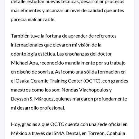
detalle, estudiar nuevas técnicas, desarrollar procesos
más eficientes y alcanzar un nivel de calidad que antes
parecía inalcanzable.
También tuve la fortuna de aprender de referentes
internacionales que elevaron mi visión de la
odontología estética. Las enseñanzas del doctor
Michael Apa, reconocido mundialmente por su trabajo
en diseño de sonrisa. Así como una sólida formación en
el Osaka Ceramic Training Center (OCTC), con grandes
maestros como los son: Nondas Vlachopoulos y
Beysson S. Márquez, quienes marcaron profundamente
mi desarrollo profesional.
Hoy, gracias a que OCTC cuenta con una sede oficial en
México a través de ISMA Dental, en Torreón, Coahuila