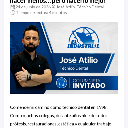
hacer menos… pero hacerlo mejor
24 de junio de 2026
José Atilio, Técnico Dental
Tiempo de lectura 4 minutos
Comencé mi camino como técnico dental en 1998.
Como muchos colegas, durante años hice de todo:
prótesis, restauraciones, estética y cualquier trabajo