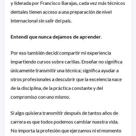
y liderada por Francisco Barajas, cada vez más técnicos
dentales tienen acceso a una preparación de nivel
internacional sin salir del país.
Entendí que nunca dejamos de aprender
.
Por eso también decidí compartir mi experiencia
impartiendo cursos sobre carillas. Enseñar no significa
únicamente transmitir una técnica; significa ayudar a
otros profesionales a descubrir que la excelencia nace
de la disciplina, de la práctica constante y del
compromiso con uno mismo.
Si algo quisiera transmitir después de tantos años de
carrera es que todos podemos cambiar nuestra vida.
No importa la profesión que ejerzamos ni el momento