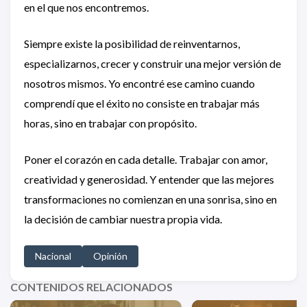
en el que nos encontremos.
Siempre existe la posibilidad de reinventarnos,
especializarnos, crecer y construir una mejor versión de
nosotros mismos. Yo encontré ese camino cuando
comprendí que el éxito no consiste en trabajar más
horas, sino en trabajar con propósito.
Poner el corazón en cada detalle. Trabajar con amor,
creatividad y generosidad. Y entender que las mejores
transformaciones no comienzan en una sonrisa, sino en
la decisión de cambiar nuestra propia vida.
Nacional
Opinión
CONTENIDOS RELACIONADOS