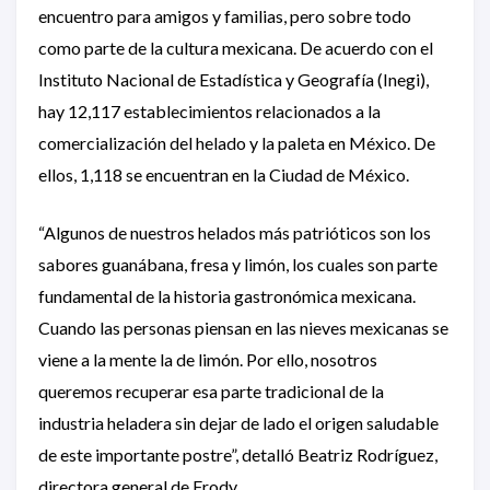
encuentro para amigos y familias, pero sobre todo
como parte de la cultura mexicana. De acuerdo con el
Instituto Nacional de Estadística y Geografía (Inegi),
hay 12,117 establecimientos relacionados a la
comercialización del helado y la paleta en México. De
ellos, 1,118 se encuentran en la Ciudad de México.
“Algunos de nuestros helados más patrióticos son los
sabores guanábana, fresa y limón, los cuales son parte
fundamental de la historia gastronómica mexicana.
Cuando las personas piensan en las nieves mexicanas se
viene a la mente la de limón. Por ello, nosotros
queremos recuperar esa parte tradicional de la
industria heladera sin dejar de lado el origen saludable
de este importante postre”, detalló Beatriz Rodríguez,
directora general de Frody.