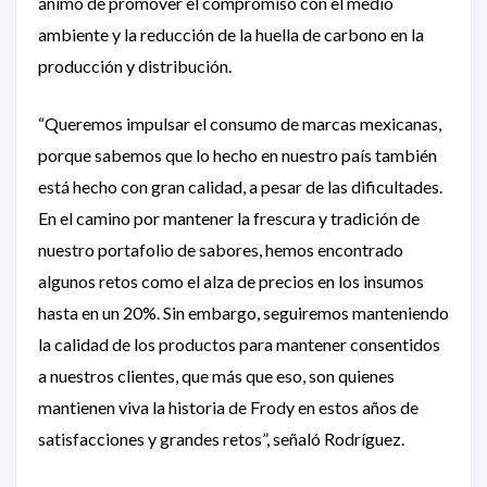
ánimo de promover el compromiso con el medio
ambiente y la reducción de la huella de carbono en la
producción y distribución.
“Queremos impulsar el consumo de marcas mexicanas,
porque sabemos que lo hecho en nuestro país también
está hecho con gran calidad, a pesar de las dificultades.
En el camino por mantener la frescura y tradición de
nuestro portafolio de sabores, hemos encontrado
algunos retos como el alza de precios en los insumos
hasta en un 20%. Sin embargo, seguiremos manteniendo
la calidad de los productos para mantener consentidos
a nuestros clientes, que más que eso, son quienes
mantienen viva la historia de Frody en estos años de
satisfacciones y grandes retos”, señaló Rodríguez.