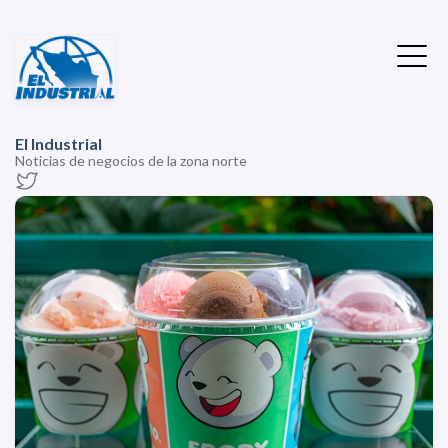
El Industrial
Noticias de negocios de la zona norte