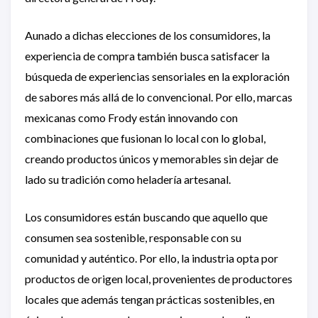
Aunado a dichas elecciones de los consumidores, la
experiencia de compra también busca satisfacer la
búsqueda de experiencias sensoriales en la exploración
de sabores más allá de lo convencional. Por ello, marcas
mexicanas como Frody están innovando con
combinaciones que fusionan lo local con lo global,
creando productos únicos y memorables sin dejar de
lado su tradición como heladería artesanal.
Los consumidores están buscando que aquello que
consumen sea sostenible, responsable con su
comunidad y auténtico. Por ello, la industria opta por
productos de origen local, provenientes de productores
locales que además tengan prácticas sostenibles, en