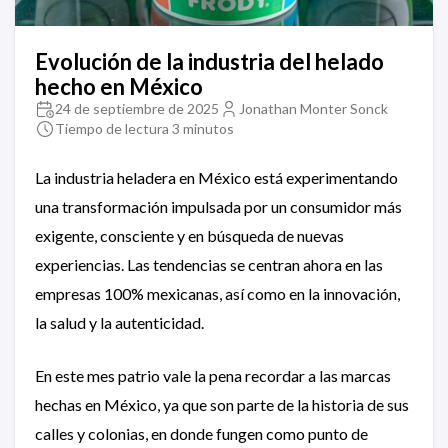
Evolución de la industria del helado
hecho en México
24 de septiembre de 2025
Jonathan Monter Sonck
Tiempo de lectura 3 minutos
La industria heladera en México está experimentando
una transformación impulsada por un consumidor más
exigente, consciente y en búsqueda de nuevas
experiencias. Las tendencias se centran ahora en las
empresas 100% mexicanas, así como en la innovación,
la salud y la autenticidad.
En este mes patrio vale la pena recordar a las marcas
hechas en México, ya que son parte de la historia de sus
calles y colonias, en donde fungen como punto de