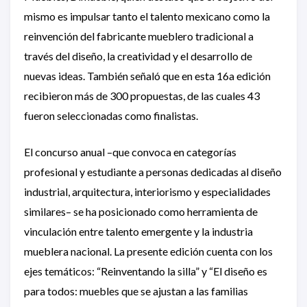
mismo es impulsar tanto el talento mexicano como la
reinvención del fabricante mueblero tradicional a
través del diseño, la creatividad y el desarrollo de
nuevas ideas. También señaló que en esta 16a edición
recibieron más de 300 propuestas, de las cuales 43
fueron seleccionadas como finalistas.
El concurso anual –que convoca en categorías
profesional y estudiante a personas dedicadas al diseño
industrial, arquitectura, interiorismo y especialidades
similares– se ha posicionado como herramienta de
vinculación entre talento emergente y la industria
mueblera nacional. La presente edición cuenta con los
ejes temáticos: “Reinventando la silla” y “El diseño es
para todos: muebles que se ajustan a las familias