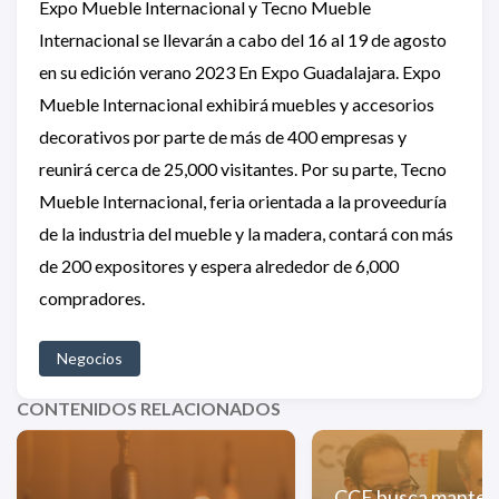
Expo Mueble Internacional y Tecno Mueble
Internacional se llevarán a cabo del 16 al 19 de agosto
en su edición verano 2023 En Expo Guadalajara. Expo
Mueble Internacional exhibirá muebles y accesorios
decorativos por parte de más de 400 empresas y
reunirá cerca de 25,000 visitantes. Por su parte, Tecno
Mueble Internacional, feria orientada a la proveeduría
de la industria del mueble y la madera, contará con más
de 200 expositores y espera alrededor de 6,000
compradores.
Negocios
CONTENIDOS RELACIONADOS
CCE busca mantene