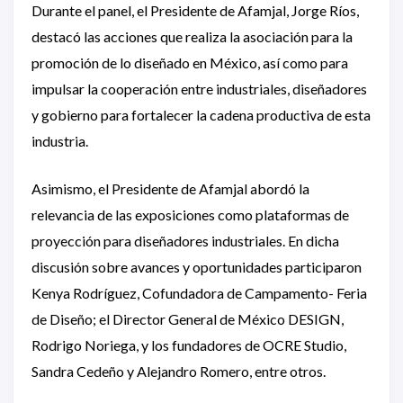
Durante el panel, el Presidente de Afamjal, Jorge Ríos,
destacó las acciones que realiza la asociación para la
promoción de lo diseñado en México, así como para
impulsar la cooperación entre industriales, diseñadores
y gobierno para fortalecer la cadena productiva de esta
industria.
Asimismo, el Presidente de Afamjal abordó la
relevancia de las exposiciones como plataformas de
proyección para diseñadores industriales. En dicha
discusión sobre avances y oportunidades participaron
Kenya Rodríguez, Cofundadora de Campamento- Feria
de Diseño; el Director General de México DESIGN,
Rodrigo Noriega, y los fundadores de OCRE Studio,
Sandra Cedeño y Alejandro Romero, entre otros.