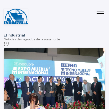
El Industrial
Noticias de negocios de la zona norte