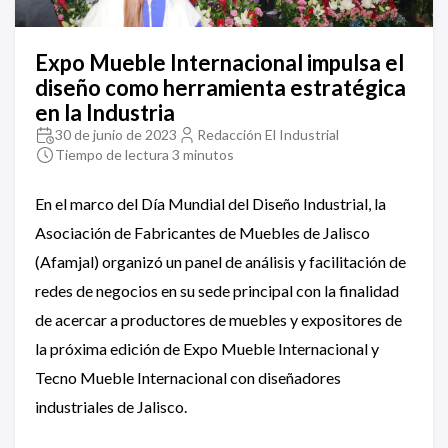
Expo Mueble Internacional impulsa el
diseño como herramienta estratégica
en la Industria
30 de junio de 2023
Redacción El Industrial
Tiempo de lectura 3 minutos
En el marco del Día Mundial del Diseño Industrial, la
Asociación de Fabricantes de Muebles de Jalisco
(Afamjal) organizó un panel de análisis y facilitación de
redes de negocios en su sede principal con la finalidad
de acercar a productores de muebles y expositores de
la próxima edición de Expo Mueble Internacional y
Tecno Mueble Internacional con diseñadores
industriales de Jalisco.