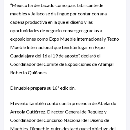
“México ha destacado como país fabricante de
muebles y Jalisco se distingue por contar con una
cadena productiva en la que el diseño y las
oportunidades de negocio convergen gracias a
exposiciones como Expo Mueble Internacional y Tecno
Mueble Internacional que tendrán lugar en Expo
Guadalajara del 16 al 19 de agosto”, declaró el
Coordinador del Comité de Exposiciones de Afamjal,
Roberto Quiñones.
Dimueble prepara su 16ª edición.
El evento también contó con la presencia de Abelardo
Arreola Gutiérrez, Director General de Reqüiez y
Coordinador del Concurso Nacional del Diseño de
Muebles, Dimueble, quien destacó que el objetivo del