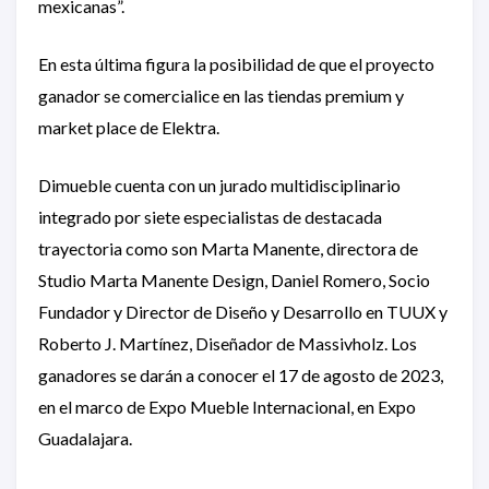
mexicanas”.
En esta última figura la posibilidad de que el proyecto
ganador se comercialice en las tiendas premium y
market place de Elektra.
Dimueble cuenta con un jurado multidisciplinario
integrado por siete especialistas de destacada
trayectoria como son Marta Manente, directora de
Studio Marta Manente Design, Daniel Romero, Socio
Fundador y Director de Diseño y Desarrollo en TUUX y
Roberto J. Martínez, Diseñador de Massivholz. Los
ganadores se darán a conocer el 17 de agosto de 2023,
en el marco de Expo Mueble Internacional, en Expo
Guadalajara.