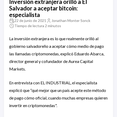
Inversión extranjera orilló a El
Salvador a aceptar bitcoin:
especialista
22 de junio de 2021
Jonathan Monter Sonck
Tiempo de lectura 2 minutos
La inversión extranjera es lo que realmente orilló al
gobierno salvadoreño a aceptar cómo medio de pago
las llamadas criptomonedas, explicó Eduardo Abarca,
director general y cofundador de Aurea Capital
Markets.
En entrevista con EL INDUSTRIAL, el especialista
explicó que “qué mejor que un país acepte este método
de pago cómo oficial, cuando muchas empresas quieren
invertir en criptomonedas".