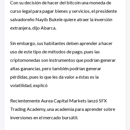
Con su decisión de hacer del bitcoin una moneda de
curso legal para pagar bienes y servicios, el presidente
salvadoreño Nayib Bukele quiere atraer la inversión
extranjera, dijo Abarca.
Sin embargo, sus habitantes deben aprender a hacer
uso de este tipo de métodos de pago, pues las
criptomonedas son instrumentos que podrían generar
altas ganancias, pero también podrían generar
pérdidas, pues lo que les da valor a éstas es la
volatilidad, explicó
Recientemente Aurea Capital Markets lanzó SFX
Trading Academy, una academia para aprender sobre
inversiones en el mercado bursátil.