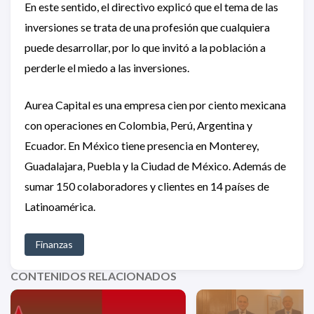
En este sentido, el directivo explicó que el tema de las
inversiones se trata de una profesión que cualquiera
puede desarrollar, por lo que invitó a la población a
perderle el miedo a las inversiones.
Aurea Capital es una empresa cien por ciento mexicana
con operaciones en Colombia, Perú, Argentina y
Ecuador. En México tiene presencia en Monterey,
Guadalajara, Puebla y la Ciudad de México. Además de
sumar 150 colaboradores y clientes en 14 países de
Latinoamérica.
Finanzas
CONTENIDOS RELACIONADOS