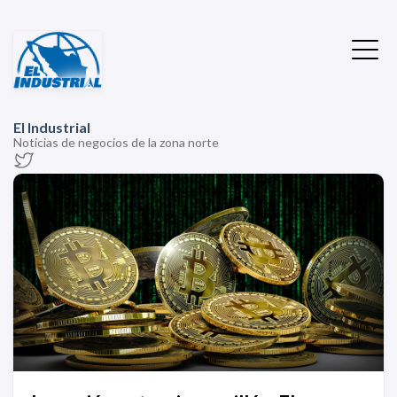
El Industrial
Noticias de negocios de la zona norte