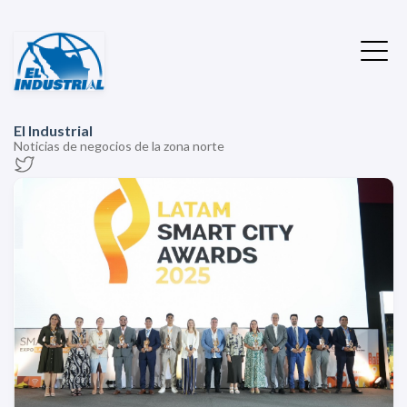
El Industrial
Noticias de negocios de la zona norte