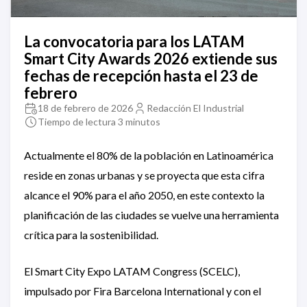
La convocatoria para los LATAM
Smart City Awards 2026 extiende sus
fechas de recepción hasta el 23 de
febrero
18 de febrero de 2026
Redacción El Industrial
Tiempo de lectura 3 minutos
Actualmente el 80% de la población en Latinoamérica
reside en zonas urbanas y se proyecta que esta cifra
alcance el 90% para el año 2050, en este contexto la
planificación de las ciudades se vuelve una herramienta
crítica para la sostenibilidad.
El Smart City Expo LATAM Congress (SCELC),
impulsado por Fira Barcelona International y con el