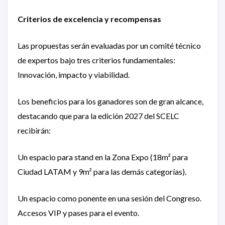
Criterios de excelencia y recompensas
Las propuestas serán evaluadas por un comité técnico
de expertos bajo tres criterios fundamentales:
Innovación, impacto y viabilidad.
Los beneficios para los ganadores son de gran alcance,
destacando que para la edición 2027 del SCELC
recibirán:
Un espacio para stand en la Zona Expo (18m² para
Ciudad LATAM y 9m² para las demás categorías).
Un espacio como ponente en una sesión del Congreso.
Accesos VIP y pases para el evento.