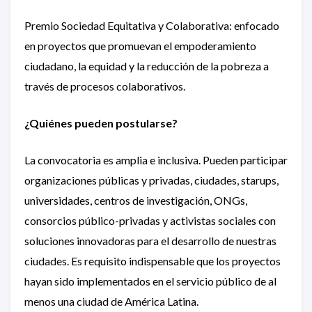
Premio Sociedad Equitativa y Colaborativa: enfocado
en proyectos que promuevan el empoderamiento
ciudadano, la equidad y la reducción de la pobreza a
través de procesos colaborativos.
¿Quiénes pueden postularse?
La convocatoria es amplia e inclusiva. Pueden participar
organizaciones públicas y privadas, ciudades, starups,
universidades, centros de investigación, ONGs,
consorcios público-privadas y activistas sociales con
soluciones innovadoras para el desarrollo de nuestras
ciudades. Es requisito indispensable que los proyectos
hayan sido implementados en el servicio público de al
menos una ciudad de América Latina.