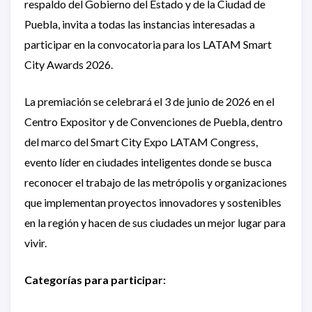
respaldo del Gobierno del Estado y de la Ciudad de
Puebla, invita a todas las instancias interesadas a
participar en la convocatoria para los LATAM Smart
City Awards 2026.
La premiación se celebrará el 3 de junio de 2026 en el
Centro Expositor y de Convenciones de Puebla, dentro
del marco del Smart City Expo LATAM Congress,
evento líder en ciudades inteligentes donde se busca
reconocer el trabajo de las metrópolis y organizaciones
que implementan proyectos innovadores y sostenibles
en la región y hacen de sus ciudades un mejor lugar para
vivir.
Categorías para participar: