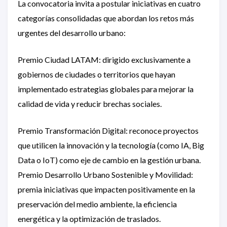
La convocatoria invita a postular iniciativas en cuatro
categorías consolidadas que abordan los retos más
urgentes del desarrollo urbano:
Premio Ciudad LATAM: dirigido exclusivamente a
gobiernos de ciudades o territorios que hayan
implementado estrategias globales para mejorar la
calidad de vida y reducir brechas sociales.
Premio Transformación Digital: reconoce proyectos
que utilicen la innovación y la tecnología (como IA, Big
Data o IoT) como eje de cambio en la gestión urbana.
Premio Desarrollo Urbano Sostenible y Movilidad:
premia iniciativas que impacten positivamente en la
preservación del medio ambiente, la eficiencia
energética y la optimización de traslados.