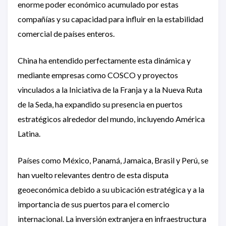
enorme poder económico acumulado por estas
compañías y su capacidad para influir en la estabilidad
comercial de países enteros.
China ha entendido perfectamente esta dinámica y
mediante empresas como COSCO y proyectos
vinculados a la Iniciativa de la Franja y a la Nueva Ruta
de la Seda, ha expandido su presencia en puertos
estratégicos alrededor del mundo, incluyendo América
Latina.
Países como México, Panamá, Jamaica, Brasil y Perú, se
han vuelto relevantes dentro de esta disputa
geoeconómica debido a su ubicación estratégica y a la
importancia de sus puertos para el comercio
internacional. La inversión extranjera en infraestructura