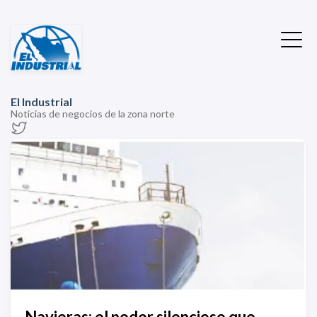
El Industrial
Noticias de negocios de la zona norte
Navieras: el poder silencioso que