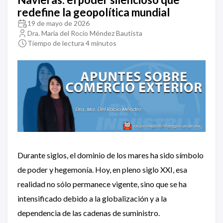
redefine la geopolítica mundial
19 de mayo de 2026
Dra. María del Rocío Méndez Bautista
Tiempo de lectura 4 minutos
Durante siglos, el dominio de los mares ha sido símbolo
de poder y hegemonía. Hoy, en pleno siglo XXI, esa
realidad no sólo permanece vigente, sino que se ha
intensificado debido a la globalización y a la
dependencia de las cadenas de suministro.