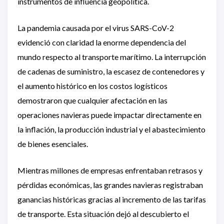
instrumentos de influencia geopolítica.
La pandemia causada por el virus SARS-CoV-2
evidenció con claridad la enorme dependencia del
mundo respecto al transporte marítimo. La interrupción
de cadenas de suministro, la escasez de contenedores y
el aumento histórico en los costos logísticos
demostraron que cualquier afectación en las
operaciones navieras puede impactar directamente en
la inflación, la producción industrial y el abastecimiento
de bienes esenciales.
Mientras millones de empresas enfrentaban retrasos y
pérdidas económicas, las grandes navieras registraban
ganancias históricas gracias al incremento de las tarifas
de transporte. Esta situación dejó al descubierto el