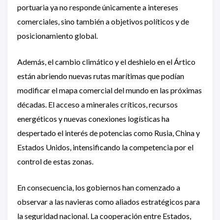
portuaria ya no responde únicamente a intereses
comerciales, sino también a objetivos políticos y de
posicionamiento global.
Además, el cambio climático y el deshielo en el Ártico
están abriendo nuevas rutas marítimas que podían
modificar el mapa comercial del mundo en las próximas
décadas. El acceso a minerales críticos, recursos
energéticos y nuevas conexiones logísticas ha
despertado el interés de potencias como Rusia, China y
Estados Unidos, intensificando la competencia por el
control de estas zonas.
En consecuencia, los gobiernos han comenzado a
observar a las navieras como aliados estratégicos para
la seguridad nacional. La cooperación entre Estados,