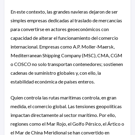
En este contexto, las grandes navieras dejaron de ser
simples empresas dedicadas al traslado de mercancías
para convertirse en actores geoeconómicos con
capacidad de alterar el funcionamiento del comercio
internacional. Empresas como A.P. Moller-Maersk,
Mediterranean Shipping Company (MSC), CMA, CGM
o COSCO no solo transportan contenedores; sostienen
cadenas de suministro globales y, con ello, la
estabilidad económica de países enteros.
Quien controla las rutas marítimas controla, en gran
medida, el comercio global. Las tensiones geopolíticas
impactan directamente al sector marítimo. Por ello,
regiones como el Mar Rojo, el Golfo Pérsico, el Ártico o
el Mar de China Meridional se han convertido en