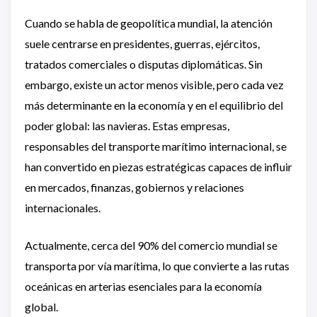
Cuando se habla de geopolítica mundial, la atención
suele centrarse en presidentes, guerras, ejércitos,
tratados comerciales o disputas diplomáticas. Sin
embargo, existe un actor menos visible, pero cada vez
más determinante en la economía y en el equilibrio del
poder global: las navieras. Estas empresas,
responsables del transporte marítimo internacional, se
han convertido en piezas estratégicas capaces de influir
en mercados, finanzas, gobiernos y relaciones
internacionales.
Actualmente, cerca del 90% del comercio mundial se
transporta por vía marítima, lo que convierte a las rutas
oceánicas en arterias esenciales para la economía
global.