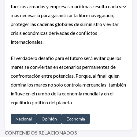
fuerzas armadas y empresas marítimas resulta cada vez
más necesaria para garantizar la libre navegación,
proteger las cadenas globales de suministro y evitar
crisis económicas derivadas de conflictos
internacionales.
El verdadero desafío para el futuro será evitar que los
mares se conviertan en escenarios permanentes de
confrontación entre potencias. Porque, al final, quien
domina los mares no solo controla mercancías: también
influye en el rumbo de la economía mundial y en el
equilibrio político del planeta.
Nacional
Opinión
Economía
CONTENIDOS RELACIONADOS