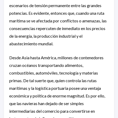
escenarios de tensión permanente entre las grandes
potencias. Es evidente, entonces que, cuando una ruta
marítima se ve afectada por conflictos o amenazas, las
consecuencias repercuten de inmediato en los precios
de la energía, la producción industrial y el
abastecimiento mundial.
Desde Asia hasta América, millones de contenedores
cruzan océanos transportando alimentos,
combustibles, automóviles, tecnología y materias
primas. De tal suerte que, quien controla las rutas
marítimas y la logística portuaria posee una ventaja
económica y política de enorme magnitud. Es por ello,
que las navieras han dejado de ser simples
intermediarias del comercio para convertirse en