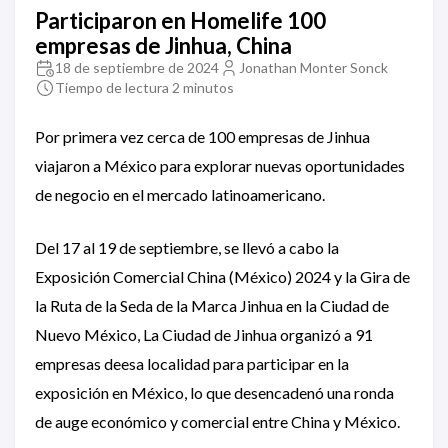
Participaron en Homelife 100
empresas de Jinhua, China
18 de septiembre de 2024
Jonathan Monter Sonck
Tiempo de lectura 2 minutos
Por primera vez cerca de 100 empresas de Jinhua
viajaron a México para explorar nuevas oportunidades
de negocio en el mercado latinoamericano.
Del 17 al 19 de septiembre, se llevó a cabo la
Exposición Comercial China (México) 2024 y la Gira de
la Ruta de la Seda de la Marca Jinhua en la Ciudad de
Nuevo México, La Ciudad de Jinhua organizó a 91
empresas deesa localidad para participar en la
exposición en México, lo que desencadenó una ronda
de auge económico y comercial entre China y México.