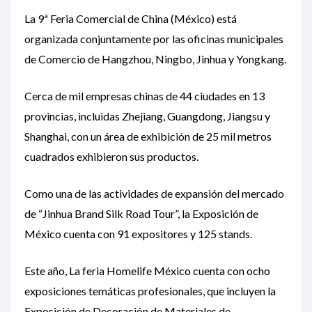
La 9ª Feria Comercial de China (México) está
organizada conjuntamente por las oficinas municipales
de Comercio de Hangzhou, Ningbo, Jinhua y Yongkang.
Cerca de mil empresas chinas de 44 ciudades en 13
provincias, incluidas Zhejiang, Guangdong, Jiangsu y
Shanghai, con un área de exhibición de 25 mil metros
cuadrados exhibieron sus productos.
Como una de las actividades de expansión del mercado
de “Jinhua Brand Silk Road Tour”, la Exposición de
México cuenta con 91 expositores y 125 stands.
Este año, La feria Homelife México cuenta con ocho
exposiciones temáticas profesionales, que incluyen la
Exposición de Decoración de Materiales de