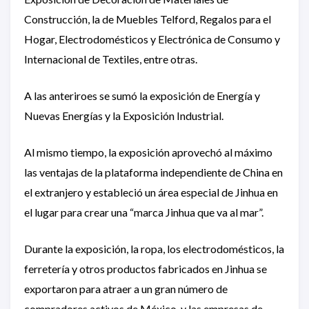
Construcción, la de Muebles Telford, Regalos para el
Hogar, Electrodomésticos y Electrónica de Consumo y
Internacional de Textiles, entre otras.
A las anteriroes se sumó la exposición de Energía y
Nuevas Energías y la Exposición Industrial.
Al mismo tiempo, la exposición aprovechó al máximo
las ventajas de la plataforma independiente de China en
el extranjero y estableció un área especial de Jinhua en
el lugar para crear una “marca Jinhua que va al mar”.
Durante la exposición, la ropa, los electrodomésticos, la
ferretería y otros productos fabricados en Jinhua se
exportaron para atraer a un gran número de
compradores activos de México, y las empresas de