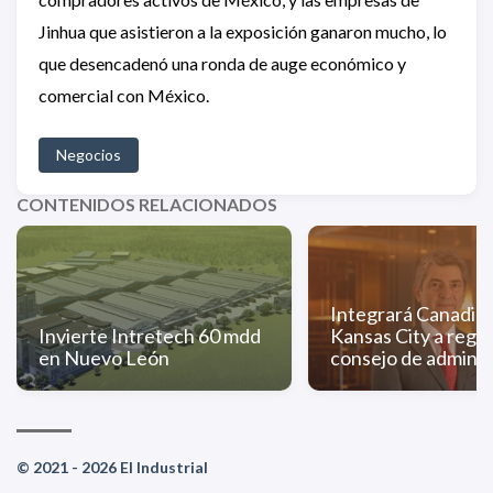
Jinhua que asistieron a la exposición ganaron mucho, lo
que desencadenó una ronda de auge económico y
comercial con México.
Negocios
CONTENIDOS RELACIONADOS
Integrará Canadian
Invierte Intretech 60 mdd
Kansas City a regio
en Nuevo León
consejo de adminis
© 2021 - 2026 El Industrial