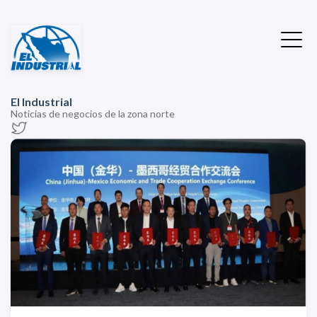
El Industrial
Noticias de negocios de la zona norte