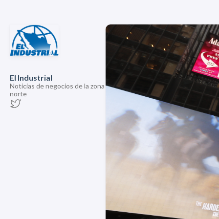
El Industrial
Noticias de negocios de la zona
norte